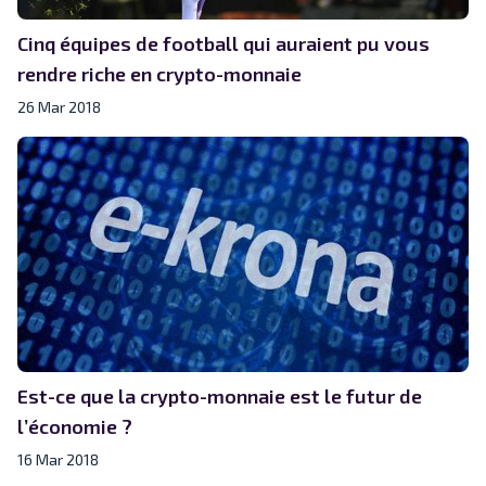
Cinq équipes de football qui auraient pu vous
rendre riche en crypto-monnaie
26 Mar 2018
Est-ce que la crypto-monnaie est le futur de
l’économie ?
16 Mar 2018