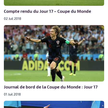
Compte rendu du Jour 17 – Coupe du Monde
02 Juil 2018
Journal de bord de la Coupe du Monde : Jour 17
01 Juil 2018