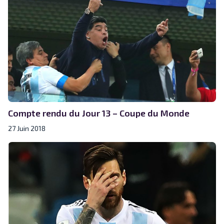
Compte rendu du Jour 13 – Coupe du Monde
27 Juin 2018