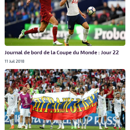
Journal de bord de la Coupe du Monde : Jour 22
11 Juil 2018