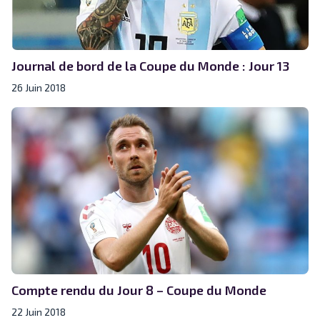
Journal de bord de la Coupe du Monde : Jour 13
26 Juin 2018
Compte rendu du Jour 8 – Coupe du Monde
22 Juin 2018