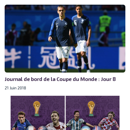
Journal de bord de la Coupe du Monde : Jour 8
21 Juin 2018