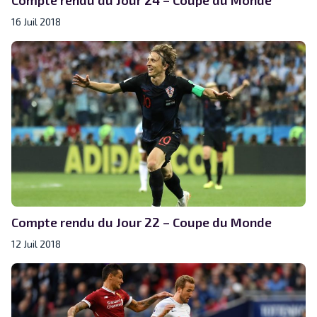
16 Juil 2018
Compte rendu du Jour 22 – Coupe du Monde
12 Juil 2018