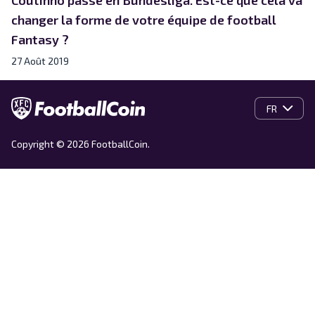
changer la forme de votre équipe de football
Fantasy ?
27 Août 2019
FR
Copyright © 2026 FootballCoin.