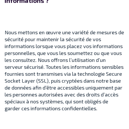
informations ?
Nous mettons en œuvre une variété de mesures de
sécurité pour maintenir la sécurité de vos
informations lorsque vous placez vos informations
personnelles, que vous les soumettez ou que vous
les consultez. Nous offrons l’utilisation d’un
serveur sécurisé. Toutes les informations sensibles
fournies sont transmises via la technologie Secure
Socket Layer (SSL), puis cryptées dans notre base
de données afin d’être accessibles uniquement par
les personnes autorisées avec des droits d’accès
spéciaux à nos systèmes, qui sont obligés de
garder ces informations confidentielles.