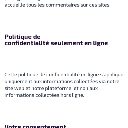
accueille tous les commentaires sur ces sites.
Politique de
confidentialité seulement en ligne
Cette politique de confidentialité en ligne s’applique
uniquement aux informations collectées via notre
site web et notre plateforme, et non aux
informations collectées hors ligne.
Votre consentement