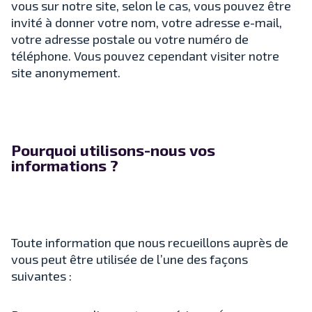
vous sur notre site, selon le cas, vous pouvez être
invité à donner votre nom, votre adresse e-mail,
votre adresse postale ou votre numéro de
téléphone. Vous pouvez cependant visiter notre
site anonymement.
Pourquoi utilisons-nous vos
informations ?
Toute information que nous recueillons auprès de
vous peut être utilisée de l’une des façons
suivantes :