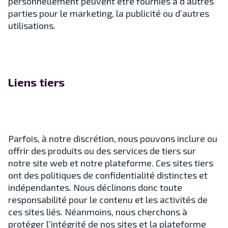
personnellement peuvent être fournies à d’autres
parties pour le marketing, la publicité ou d’autres
utilisations.
Liens tiers
Parfois, à notre discrétion, nous pouvons inclure ou
offrir des produits ou des services de tiers sur
notre site web et notre plateforme. Ces sites tiers
ont des politiques de confidentialité distinctes et
indépendantes. Nous déclinons donc toute
responsabilité pour le contenu et les activités de
ces sites liés. Néanmoins, nous cherchons à
protéger l’intégrité de nos sites et la plateforme