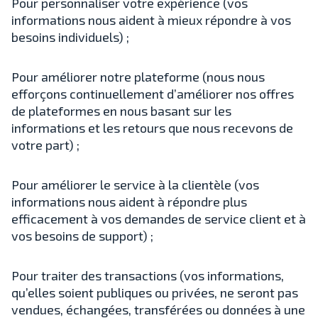
Pour personnaliser votre expérience (vos
informations nous aident à mieux répondre à vos
besoins individuels) ;
Pour améliorer notre plateforme (nous nous
efforçons continuellement d’améliorer nos offres
de plateformes en nous basant sur les
informations et les retours que nous recevons de
votre part) ;
Pour améliorer le service à la clientèle (vos
informations nous aident à répondre plus
efficacement à vos demandes de service client et à
vos besoins de support) ;
Pour traiter des transactions (vos informations,
qu’elles soient publiques ou privées, ne seront pas
vendues, échangées, transférées ou données à une