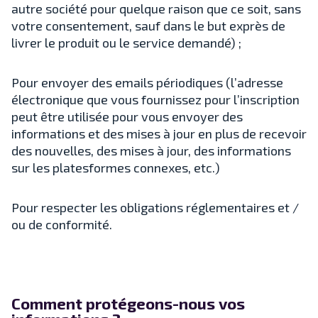
autre société pour quelque raison que ce soit, sans
votre consentement, sauf dans le but exprès de
livrer le produit ou le service demandé) ;
Pour envoyer des emails périodiques (l’adresse
électronique que vous fournissez pour l’inscription
peut être utilisée pour vous envoyer des
informations et des mises à jour en plus de recevoir
des nouvelles, des mises à jour, des informations
sur les platesformes connexes, etc.)
Pour respecter les obligations réglementaires et /
ou de conformité.
Comment protégeons-nous vos