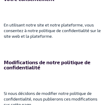
En utilisant notre site et notre plateforme, vous
consentez à notre politique de confidentialité sur le
site web et la plateforme.
Modifications de notre politique de
confidentialité
Si nous décidons de modifier notre politique de
confidentialité, nous publierons ces modifications
sur cette page.