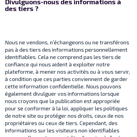
Divulguons-nous des informations à
des tiers ?
Nous ne vendons, n’échangeons ou ne transférons
pas à des tiers des informations personnellement
identifiables. Cela ne comprend pas les tiers de
confiance qui nous aident à exploiter notre
plateforme, à mener nos activités ou à vous servir,
à condition que ces parties conviennent de garder
cette information confidentielle. Nous pouvons
également divulguer vos informations lorsque
nous croyons que la publication est appropriée
pour se conformer à la loi, appliquer les politiques
de notre site ou protéger nos droits, ceux de nos
propriétaires ou ceux de tiers. Cependant, des
informations sur les visiteurs non identifiables