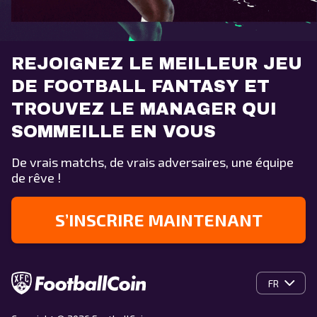
REJOIGNEZ LE MEILLEUR JEU
DE FOOTBALL FANTASY ET
TROUVEZ LE MANAGER QUI
SOMMEILLE EN VOUS
De vrais matchs, de vrais adversaires, une équipe
de rêve !
S’INSCRIRE MAINTENANT
FR