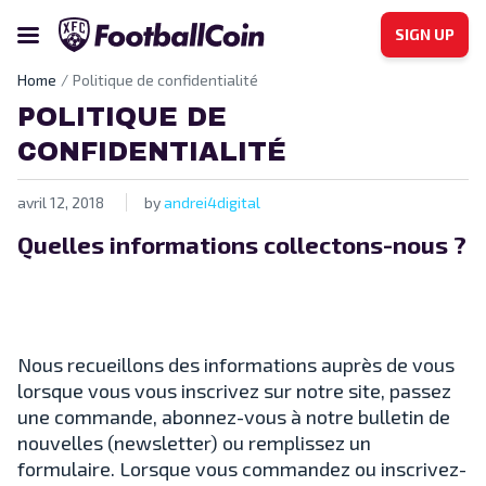
SIGN UP
Home
Politique de confidentialité
POLITIQUE DE
CONFIDENTIALITÉ
avril 12, 2018
by
andrei4digital
Quelles informations collectons-nous ?
Nous recueillons des informations auprès de vous
lorsque vous vous inscrivez sur notre site, passez
une commande, abonnez-vous à notre bulletin de
nouvelles (newsletter) ou remplissez un
formulaire. Lorsque vous commandez ou inscrivez-