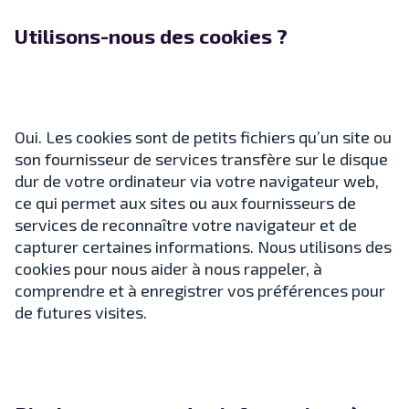
Utilisons-nous des cookies ?
Oui. Les cookies sont de petits fichiers qu’un site ou
son fournisseur de services transfère sur le disque
dur de votre ordinateur via votre navigateur web,
ce qui permet aux sites ou aux fournisseurs de
services de reconnaître votre navigateur et de
capturer certaines informations. Nous utilisons des
cookies pour nous aider à nous rappeler, à
comprendre et à enregistrer vos préférences pour
de futures visites.