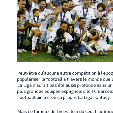
Peut-être qu’aucune autre compétition à l’épo
populariser le football à travers le monde que 
La Liga n’aurait pas été aussi profonde sans un 
plus grandes équipes espagnoles, le FC Barcel
FootballCoin a créé sa propre La Liga Fantasy.
Mais ce fameux derby est loin du seul truc impo