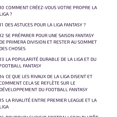
10
COMMENT CRÉEZ-VOUS VOTRE PROPRE LA
LIGA ?
11
DES ASTUCES POUR LA LIGA FANTASY ?
12
SE PRÉPARER POUR UNE SAISON FANTASY
DE PRIMERA DIVISION ET RESTER AU SOMMET
DES CHOSES
13
LA POPULARITÉ DURABLE DE LA LIGA ET DU
FOOTBALL FANTASY
14
CE QUE LES RIVAUX DE LA LIGA DISENT ET
COMMENT CELA SE REFLÈTE SUR LE
DÉVELOPPEMENT DU FOOTBALL FANTASY
15
LA RIVALITÉ ENTRE PREMIER LEAGUE ET LA
LIGA