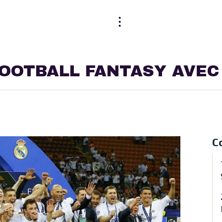
FOOTBALL FANTASY AVEC
C