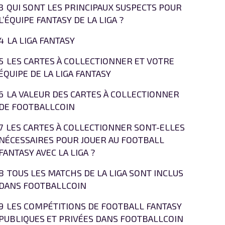
3
QUI SONT LES PRINCIPAUX SUSPECTS POUR
L’ÉQUIPE FANTASY DE LA LIGA ?
4
LA LIGA FANTASY
5
LES CARTES À COLLECTIONNER ET VOTRE
ÉQUIPE DE LA LIGA FANTASY
6
LA VALEUR DES CARTES À COLLECTIONNER
DE FOOTBALLCOIN
7
LES CARTES À COLLECTIONNER SONT-ELLES
NÉCESSAIRES POUR JOUER AU FOOTBALL
FANTASY AVEC LA LIGA ?
8
TOUS LES MATCHS DE LA LIGA SONT INCLUS
DANS FOOTBALLCOIN
9
LES COMPÉTITIONS DE FOOTBALL FANTASY
PUBLIQUES ET PRIVÉES DANS FOOTBALLCOIN