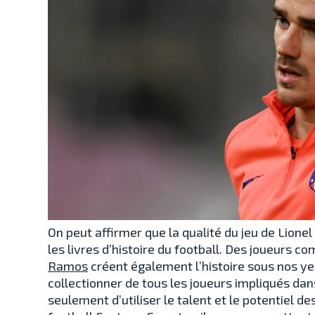
On peut affirmer que la qualité du jeu de Lione
les livres d’histoire du football. Des joueurs 
Ramos
créent également l’histoire sous nos ye
collectionner de tous les joueurs impliqués dan
seulement d’utiliser le talent et le potentiel d