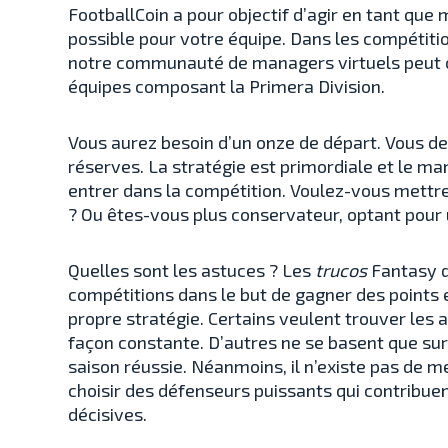
FootballCoin a pour objectif d’agir en tant que
possible pour votre équipe. Dans les compétiti
notre communauté de managers virtuels peut ch
équipes composant la Primera Division.
Vous aurez besoin d’un onze de départ. Vous d
réserves. La stratégie est primordiale et le m
entrer dans la compétition. Voulez-vous mettre
? Ou êtes-vous plus conservateur, optant pour 
Quelles sont les astuces ? Les
trucos
Fantasy d
compétitions dans le but de gagner des points 
propre stratégie. Certains veulent trouver les
façon constante. D’autres ne se basent que sur
saison réussie. Néanmoins, il n’existe pas de 
choisir des défenseurs puissants qui contribu
décisives.