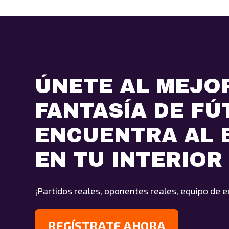
ÚNETE AL MEJO
FANTASÍA DE FÚ
ENCUENTRA AL
EN TU INTERIOR
¡Partidos reales, oponentes reales, equipo de 
REGÍSTRATE AHORA