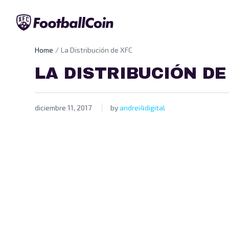
Home
La Distribución de XFC
LA DISTRIBUCIÓN DE
diciembre 11, 2017
by
andrei4digital