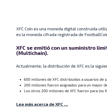
XFC Coin es una moneda digital construida util
es la moneda cifrada registrada de FootballCoi
XFC se emitió con un suministro limi
(Multichain).
Actualmente, la distribución de XFC es la siguie
600 millones de XFC distribuidos a usuarios de j
200 millones fueron asignados para un mayor des
Los otros 200 millones de XFC fueron para los 
Lea más acerca de XFC …