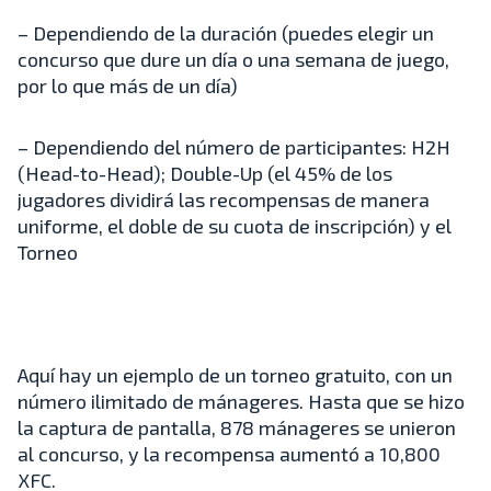
– Dependiendo de la duración (puedes elegir un
concurso que dure un día o una semana de juego,
por lo que más de un día)
– Dependiendo del número de participantes: H2H
(Head-to-Head); Double-Up (el 45% de los
jugadores dividirá las recompensas de manera
uniforme, el doble de su cuota de inscripción) y el
Torneo
Aquí hay un ejemplo de un torneo gratuito, con un
número ilimitado de mánageres. Hasta que se hizo
la captura de pantalla, 878 mánageres se unieron
al concurso, y la recompensa aumentó a 10,800
XFC.