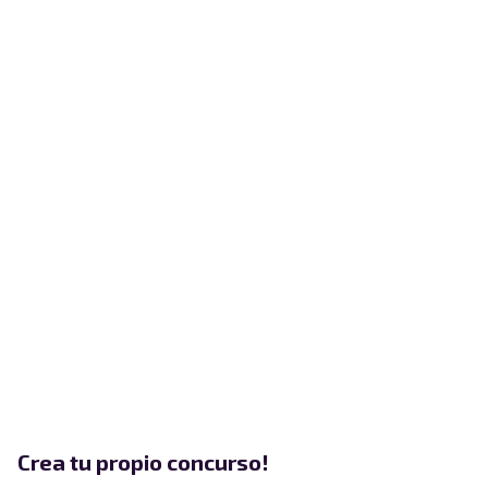
Crea tu propio concurso!