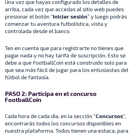
Una vez que hayas configurado los detalles de
arriba, cada vez que accedas al sitio web puedes
presionar el botón “
Iniciar sesión
” y luego podrás
comenzar tu aventura futbolística, vista y
controlada desde el banco.
Ten en cuenta que para registrarte no tienes que
pagar nada y no hay tarifa de suscripción. Esto se
debe a que FootballCoin está construido solo para
que sea más fácil de jugar para los entusiastas del
fútbol de fantasía.
PASO 2: Participa en el concurso
FootballCoin
Cada hora de cada día, en la sección “
Concursos
“,
encontrarás todos los concursos disponibles en
nuestra plataforma. Todos tienen una estaca, para