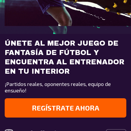
ÚNETE AL MEJOR JUEGO DE
FANTASÍA DE FÚTBOL Y
ENCUENTRA AL ENTRENADOR
EN TU INTERIOR
¡Partidos reales, oponentes reales, equipo de
ensueño!
REGÍSTRATE AHORA