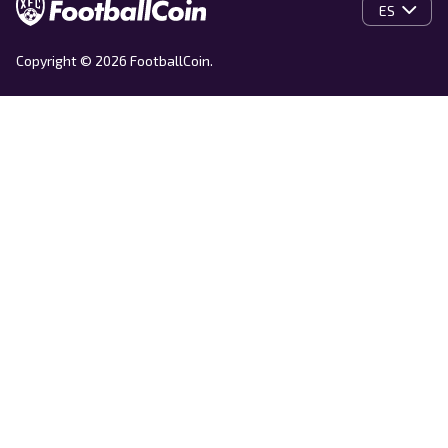
ES
Copyright © 2026 FootballCoin.