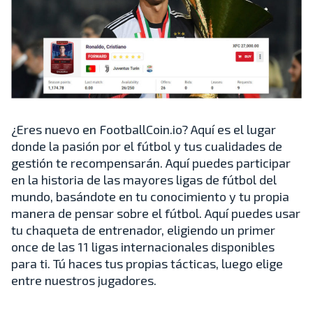
¿Eres nuevo en FootballCoin.io? Aquí es el lugar
donde la pasión por el fútbol y tus cualidades de
gestión te recompensarán. Aquí puedes participar
en la historia de las mayores ligas de fútbol del
mundo, basándote en tu conocimiento y tu propia
manera de pensar sobre el fútbol. Aquí puedes usar
tu chaqueta de entrenador, eligiendo un primer
once de las 11 ligas internacionales disponibles
para ti. Tú haces tus propias tácticas, luego elige
entre nuestros jugadores.