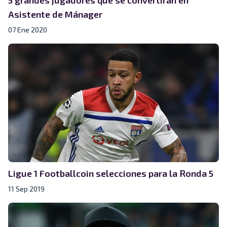
Asistente de Mánager
07 Ene 2020
Ligue 1 Footballcoin selecciones para la Ronda 5
11 Sep 2019