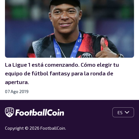
La Ligue 1 está comenzando. Cómo elegir tu
equipo de fútbol fantasy para la ronda de
apertura.
07 Ago 2019
ES
Copyright © 2026 FootballCoin.