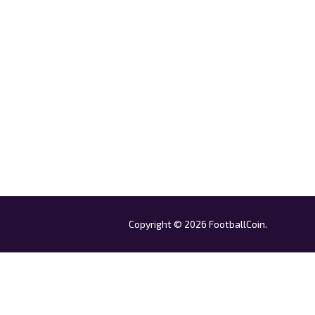
Copyright © 2026 FootballCoin.