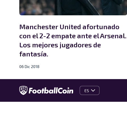
Manchester United afortunado
con el 2-2 empate ante el Arsenal.
Los mejores jugadores de
fantasía.
06 Dic 2018
ES