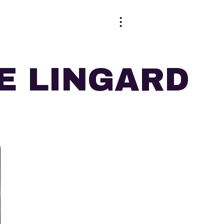
E LINGARD