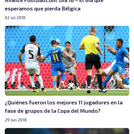
esperamos que pierda Bélgica
02 Jul 2018
¿Quiénes fueron los mejores 11 jugadores en la
fase de grupos de la Copa del Mundo?
29 Jun 2018