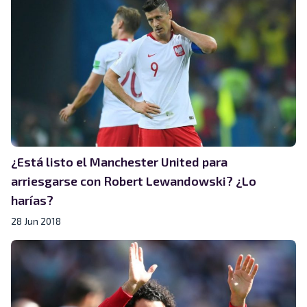
¿Está listo el Manchester United para
arriesgarse con Robert Lewandowski? ¿Lo
harías?
28 Jun 2018