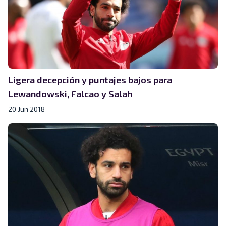
Ligera decepción y puntajes bajos para
Lewandowski, Falcao y Salah
20 Jun 2018