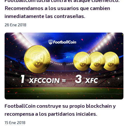
Recomendamos a los usuarios que cambien
inmediatamente las contraseñas.
26 Ene 2018
FootballCoin construye su propio blockchain y
recompensa a los partidarios iniciales.
15 Ene 2018