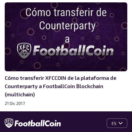
Cómo transferir XFCCOIN de la plataforma de
Counterparty a FootballCoin Blockchain
(multichain)
21 Dic 2017
ES