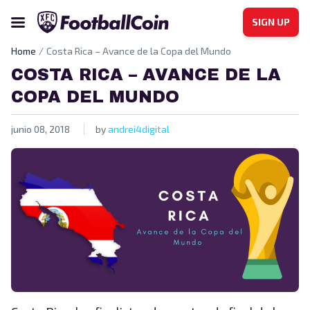
SIGN UP
Home
Costa Rica – Avance de la Copa del Mundo
COSTA RICA – AVANCE DE LA
COPA DEL MUNDO
junio 08, 2018
by
andrei4digital