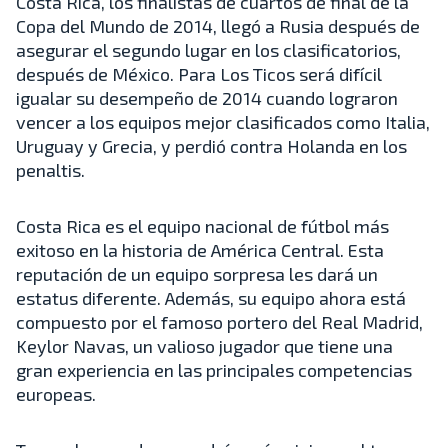
Costa Rica, los finalistas de cuartos de final de la
Copa del Mundo de 2014, llegó a Rusia después de
asegurar el segundo lugar en los clasificatorios,
después de México. Para Los Ticos será difícil
igualar su desempeño de 2014 cuando lograron
vencer a los equipos mejor clasificados como Italia,
Uruguay y Grecia, y perdió contra Holanda en los
penaltis.
Costa Rica es el equipo nacional de fútbol más
exitoso en la historia de América Central. Esta
reputación de un equipo sorpresa les dará un
estatus diferente. Además, su equipo ahora está
compuesto por el famoso portero del Real Madrid,
Keylor Navas, un valioso jugador que tiene una
gran experiencia en las principales competencias
europeas.