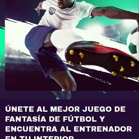
ÚNETE AL MEJOR JUEGO DE
FANTASÍA DE FÚTBOL Y
ENCUENTRA AL ENTRENADOR
EN TU INTERIOR