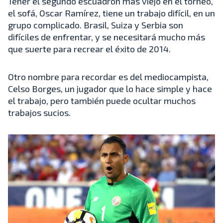
Tener el segundo escuadrón más viejo en el torneo,
el sofá, Oscar Ramírez, tiene un trabajo difícil, en un
grupo complicado. Brasil, Suiza y Serbia son
difíciles de enfrentar, y se necesitará mucho más
que suerte para recrear el éxito de 2014.
Otro nombre para recordar es del mediocampista,
Celso Borges, un jugador que lo hace simple y hace
el trabajo, pero también puede ocultar muchos
trabajos sucios.