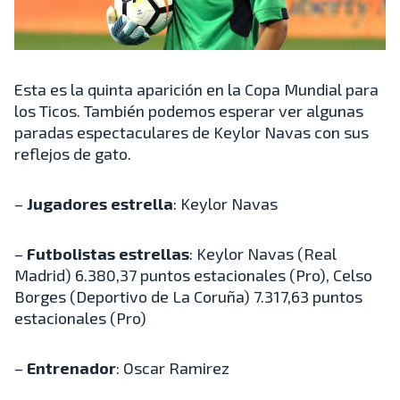
Esta es la quinta aparición en la Copa Mundial para
los Ticos. También podemos esperar ver algunas
paradas espectaculares de Keylor Navas con sus
reflejos de gato.
–
Jugadores estrella
: Keylor Navas
–
Futbolistas estrellas
: Keylor Navas (Real
Madrid) 6.380,37 puntos estacionales (Pro), Celso
Borges (Deportivo de La Coruña) 7.317,63 puntos
estacionales (Pro)
–
Entrenador
: Oscar Ramirez