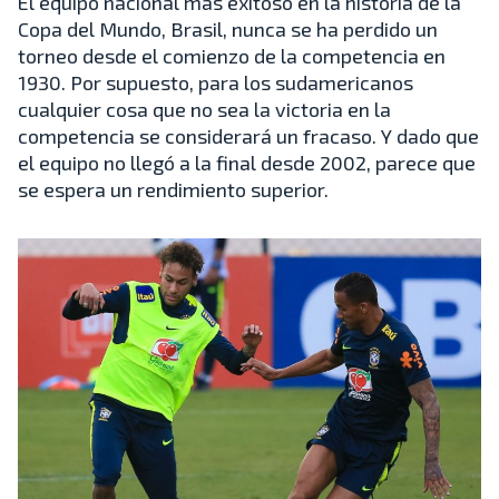
El equipo nacional más exitoso en la historia de la
Copa del Mundo, Brasil, nunca se ha perdido un
torneo desde el comienzo de la competencia en
1930. Por supuesto, para los sudamericanos
cualquier cosa que no sea la victoria en la
competencia se considerará un fracaso. Y dado que
el equipo no llegó a la final desde 2002, parece que
se espera un rendimiento superior.