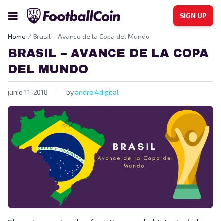
SIGN UP
Home
Brasil – Avance de la Copa del Mundo
BRASIL – AVANCE DE LA COPA
DEL MUNDO
junio 11, 2018
by
andrei4digital