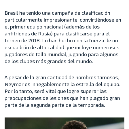
Brasil ha tenido una campaña de clasificación
particularmente impresionante, convirtiéndose en
el primer equipo nacional (además de los
anfitriones de Rusia) para clasificarse para el
torneo de 2018. Lo han hecho con la fuerza de un
escuadrón de alta calidad que incluye numerosos
jugadores de talla mundial, jugando para algunos
de los clubes más grandes del mundo.
A pesar de la gran cantidad de nombres famosos,
Neymar es innegablemente la estrella del equipo.
Por lo tanto, será vital que logre superar las
preocupaciones de lesiones que han plagado gran
parte de la segunda parte de la temporada.