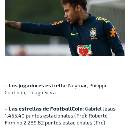
–
Los jugadores estrella
: Neymar, Philippe
Coutinho, Thiago Silva
–
Las estrellas de FootballCoin
: Gabriel Jesus
1.455,40 puntos estacionales (Pro); Roberto
Firmino 2.289,82 puntos estacionales (Pro)