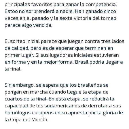
principales favoritos para ganar la competencia.
Estoo no sorprenderá a nadie. Han ganado cinco
veces en el pasado y la sexta victoria del torneo
parece algo vencida.
El sorteo inicial parece que juegan contra tres lados
de calidad, pero es de esperar que terminen en
primer lugar. Si sus jugadores iniciales estuvieran
en forma y en la mejor forma, Brasil podría llegar a
la final.
Sin embargo, se espera que los brasileños se
pongan en marcha cuando llegue la etapa de
cuartos de la final. En esta etapa, se reducirá la
capacidad de los sudamericanos de derrotar a sus
homólogos europeos en su apuesta por la gloria de
la Copa del Mundo.